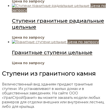
Цена по запросу
Цена по
запросу
Ступени гранитные радиальные
цельные
Цена по запросу
Цена по запросу
Гранитные ступени цельные
Цена по запросу
Ступени из гранитного камня
Величественный вид зданиям придают гранитные
ступени. Их устанавливают в жилых домах и в
общественных заведениях. На сайте ООО
«УралСтройГранит» вы можете заказать модели любых
размеров для отделки внешних или внутренних лестниц
либо для крыльца.