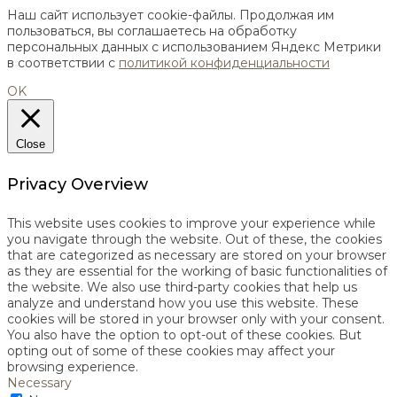
Наш сайт использует cookie-файлы. Продолжая им
пользоваться, вы соглашаетесь на обработку
персональных данных с использованием Яндекс Метрики
в соответствии с
политикой конфиденциальности
OK
Close
Privacy Overview
This website uses cookies to improve your experience while
you navigate through the website. Out of these, the cookies
that are categorized as necessary are stored on your browser
as they are essential for the working of basic functionalities of
the website. We also use third-party cookies that help us
analyze and understand how you use this website. These
cookies will be stored in your browser only with your consent.
You also have the option to opt-out of these cookies. But
opting out of some of these cookies may affect your
browsing experience.
Necessary