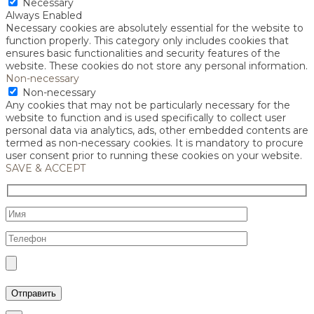
Necessary
Always Enabled
Necessary cookies are absolutely essential for the website to
function properly. This category only includes cookies that
ensures basic functionalities and security features of the
website. These cookies do not store any personal information.
Non-necessary
Non-necessary
Any cookies that may not be particularly necessary for the
website to function and is used specifically to collect user
personal data via analytics, ads, other embedded contents are
termed as non-necessary cookies. It is mandatory to procure
user consent prior to running these cookies on your website.
SAVE & ACCEPT